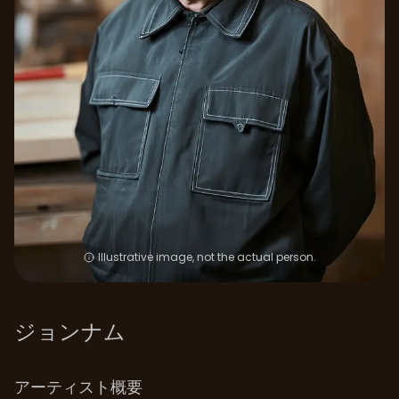
Illustrative image, not the actual person.
ジョンナム
アーティスト概要